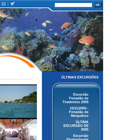
ÚLTIMAS EXCURSÕES
Excursão
Feriadão de
Tiradentes 2005
15/11/2005 -
Feriadão de
Mergulhos
ÚLTIMA
EXCURSÃO DE
2005
Excursão
Florianópolis