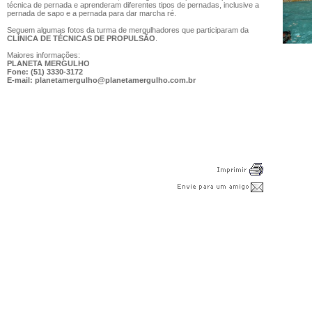
técnica de pernada e aprenderam diferentes tipos de pernadas, inclusive a
pernada de sapo e a pernada para dar marcha ré.
Seguem algumas fotos da turma de mergulhadores que participaram da
CLÍNICA DE TÉCNICAS DE PROPULSÃO
.
Maiores informações:
PLANETA MERGULHO
Fone: (51) 3330-3172
E-mail: planetamergulho@planetamergulho.com.br